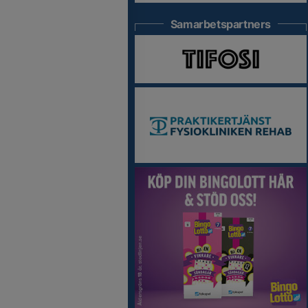
Samarbetspartners