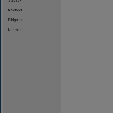
Statistik
Kalender
Bildgalleri
Kontakt