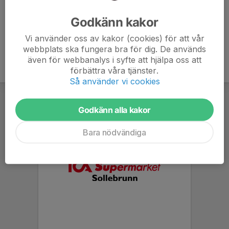
Ålder
34 år
Godkänn kakor
Vi använder oss av kakor (cookies) för att vår
webbplats ska fungera bra för dig. De används
även för webbanalys i syfte att hjälpa oss att
förbättra våra tjänster.
Så använder vi cookies
Godkänn alla kakor
Bara nödvändiga