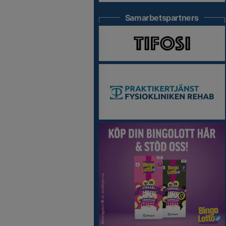
Samarbetspartners