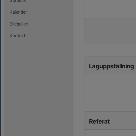
Statistik
Kalender
Bildgalleri
Kontakt
Laguppställning
Referat