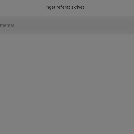
Inget referat skrivet