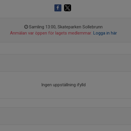
Samling 13:00, Skateparken Sollebrunn
Anmälan var öppen för lagets medlemmar.
Logga in här
Ingen uppställning ifylld