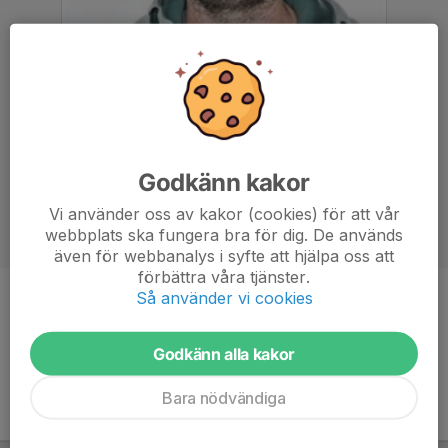
Godkänn kakor
Vi använder oss av kakor (cookies) för att vår
webbplats ska fungera bra för dig. De används
även för webbanalys i syfte att hjälpa oss att
förbättra våra tjänster.
Så använder vi cookies
Titel
Tränare
Godkänn alla kakor
Bara nödvändiga