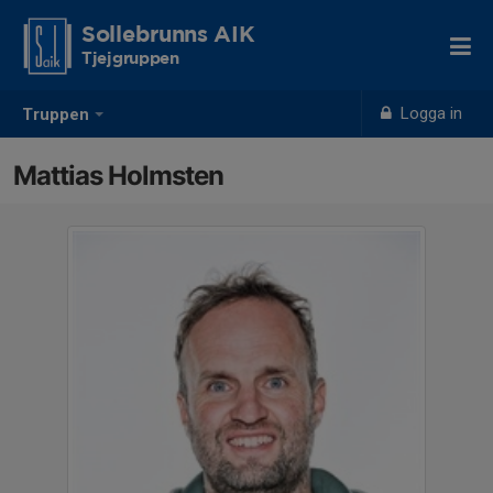
Sollebrunns AIK
Tjejgruppen
Logga in
Truppen
Mattias Holmsten