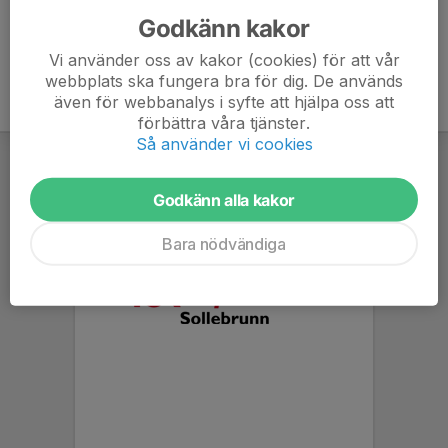
Godkänn kakor
Vi använder oss av kakor (cookies) för att vår
webbplats ska fungera bra för dig. De används
även för webbanalys i syfte att hjälpa oss att
förbättra våra tjänster.
Så använder vi cookies
Godkänn alla kakor
Bara nödvändiga