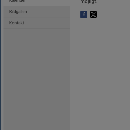
Kalender
möjligt.
Bildgalleri
Kontakt