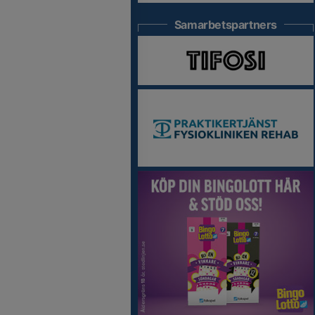
Samarbetspartners