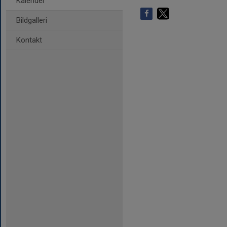
Kalender
Bildgalleri
Kontakt