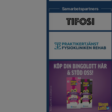
Samarbetspartners