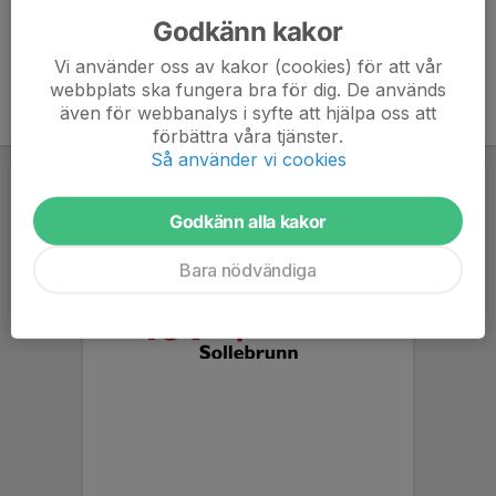
Godkänn kakor
Vi använder oss av kakor (cookies) för att vår
webbplats ska fungera bra för dig. De används
även för webbanalys i syfte att hjälpa oss att
förbättra våra tjänster.
Så använder vi cookies
Godkänn alla kakor
Bara nödvändiga