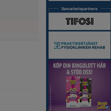
Samarbetspartners