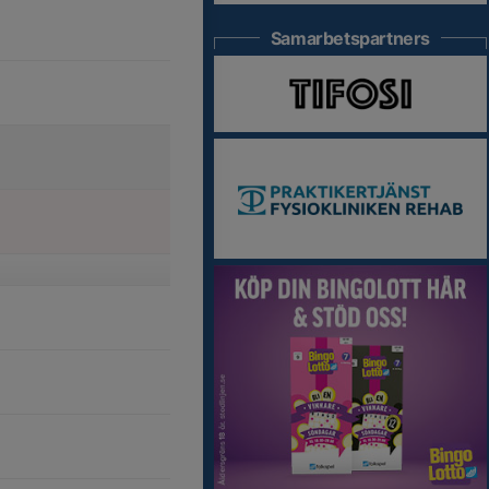
Samarbetspartners