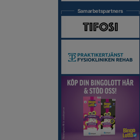
Samarbetspartners