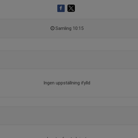
Samling 10:15
Ingen uppställning ifylld