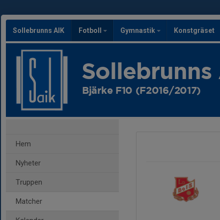
Sollebrunns AIK
Fotboll
Gymnastik
Konstgräset
Sollebrunns
Bjärke F10 (F2016/2017)
Hem
Nyheter
Truppen
Matcher