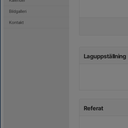
Kalender
Bildgalleri
Kontakt
Laguppställning
Referat