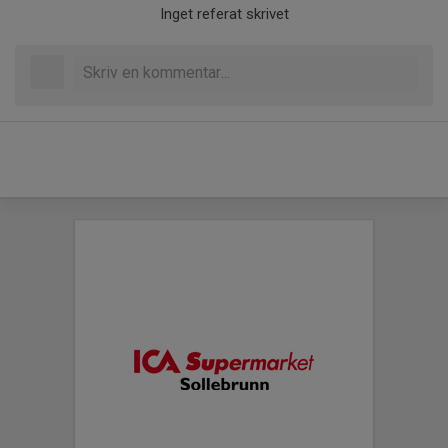
Inget referat skrivet