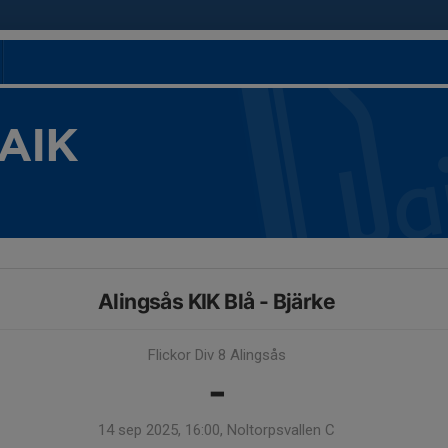
 AIK
Alingsås KIK Blå - Bjärke
Flickor Div 8 Alingsås
-
14 sep 2025, 16:00, Noltorpsvallen C