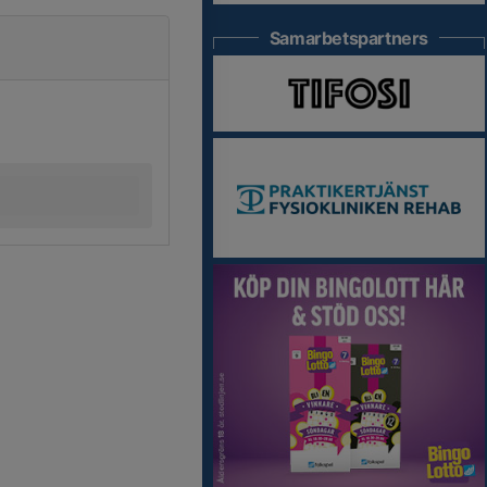
Samarbetspartners