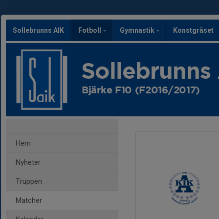
Sollebrunns AIK
Fotboll
Gymnastik
Konstgräset
Sollebrunns
Bjärke F10 (F2016/2017)
Hem
Nyheter
Truppen
Matcher