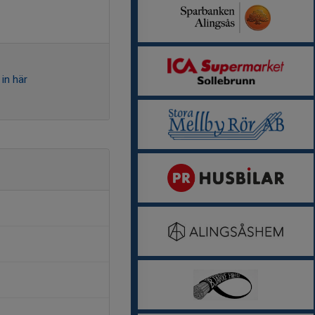
in här