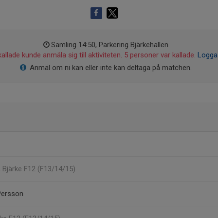
Samling 14:50, Parkering Bjärkehallen
allade kunde anmäla sig till aktiviteten. 5 personer var kallade.
Logga 
Anmäl om ni kan eller inte kan deltaga på matchen.
, Bjärke F12 (F13/14/15)
Persson