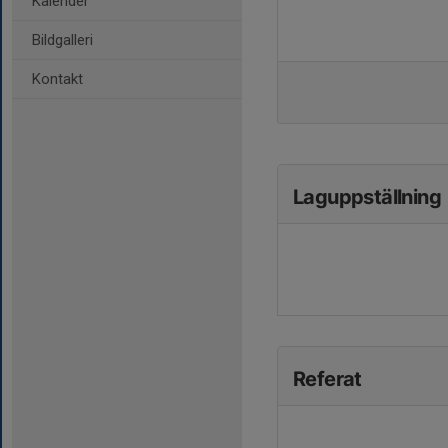
Kalender
Bildgalleri
Kontakt
Laguppställning
Referat