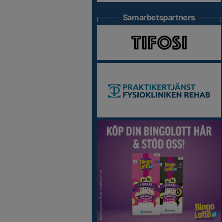
Samarbetspartners