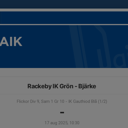
 AIK
Rackeby IK Grön - Bjärke
Flickor Div 9, Sam 1 Gr 10 - IK Gauthiod Blå (1/2)
-
17 aug 2025, 10:30