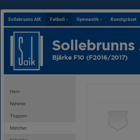
Sollebrunns AIK
Fotboll
Gymnastik
Konstgräset
Sollebrunns
Bjärke F10 (F2016/2017)
Hem
Nyheter
Truppen
Matcher