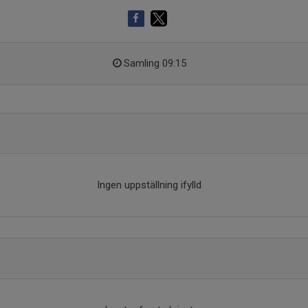
Samling 09:15
Ingen uppställning ifylld