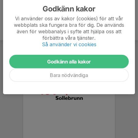
Godkänn kakor
Vi använder oss av kakor (cookies) för att vår
webbplats ska fungera bra för dig. De används
även för webbanalys i syfte att hjälpa oss att
förbättra våra tjänster.
Så använder vi cookies
Godkänn alla kakor
Bara nödvändiga