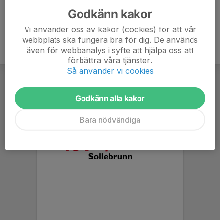
Godkänn kakor
Vi använder oss av kakor (cookies) för att vår
webbplats ska fungera bra för dig. De används
även för webbanalys i syfte att hjälpa oss att
förbättra våra tjänster.
Så använder vi cookies
Godkänn alla kakor
Bara nödvändiga