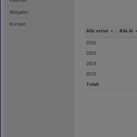
Kalender
Bildgalleri
Kontakt
Alla serier
Alla år
2026
2025
2024
2023
Totalt