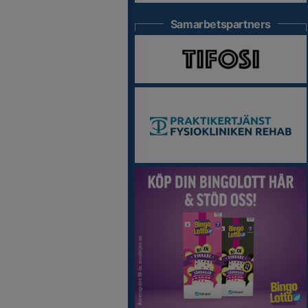
Samarbetspartners