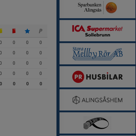
0
0
0
0
0
0
0
0
0
0
0
0
0
0
0
0
0
0
0
0