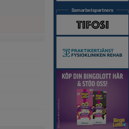
Samarbetspartners