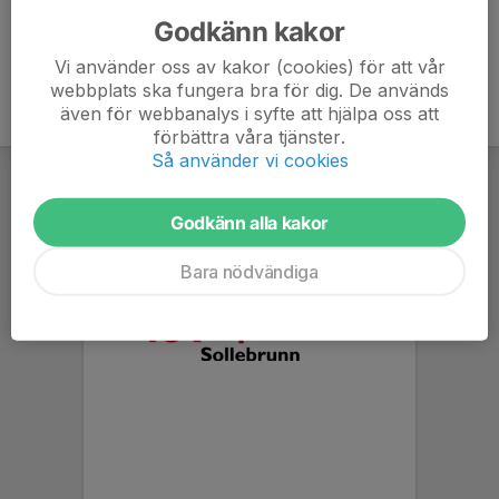
Godkänn kakor
Vi använder oss av kakor (cookies) för att vår
webbplats ska fungera bra för dig. De används
även för webbanalys i syfte att hjälpa oss att
förbättra våra tjänster.
Så använder vi cookies
Godkänn alla kakor
Bara nödvändiga