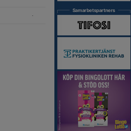
Samarbetspartners
-