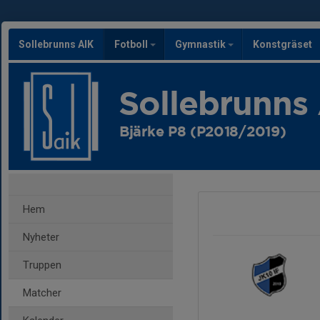
Sollebrunns AIK
Fotboll
Gymnastik
Konstgräset
Sollebrunns
Bjärke P8 (P2018/2019)
Hem
Nyheter
Truppen
Matcher