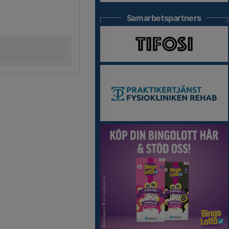
Samarbetspartners