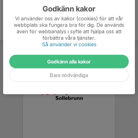
Godkänn kakor
Vi använder oss av kakor (cookies) för att vår
webbplats ska fungera bra för dig. De används
även för webbanalys i syfte att hjälpa oss att
förbättra våra tjänster.
Så använder vi cookies
Godkänn alla kakor
Bara nödvändiga