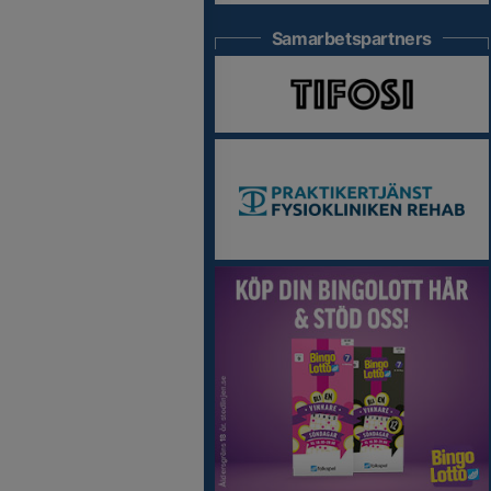
Samarbetspartners