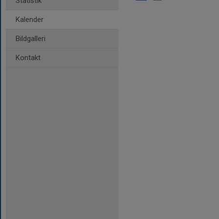
Statistik
Kalender
Bildgalleri
Kontakt