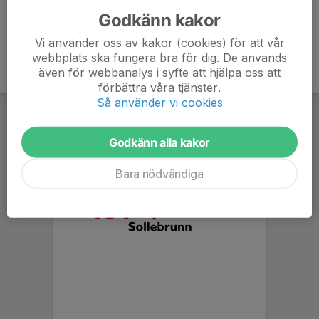
Godkänn kakor
Vi använder oss av kakor (cookies) för att vår
webbplats ska fungera bra för dig. De används
även för webbanalys i syfte att hjälpa oss att
förbättra våra tjänster.
Så använder vi cookies
Godkänn alla kakor
Bara nödvändiga