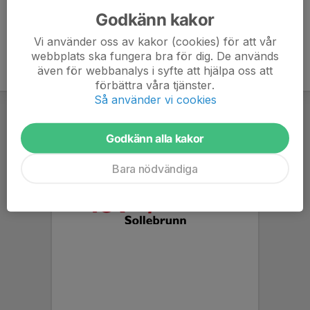
Godkänn kakor
Vi använder oss av kakor (cookies) för att vår
webbplats ska fungera bra för dig. De används
även för webbanalys i syfte att hjälpa oss att
förbättra våra tjänster.
Så använder vi cookies
Godkänn alla kakor
Bara nödvändiga