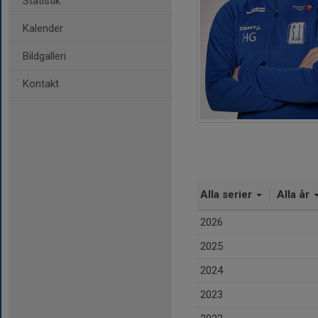
Statistik
Kalender
Bildgalleri
Kontakt
Alla serier
Alla år
2026
2025
2024
2023