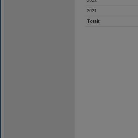
2022
2021
Totalt