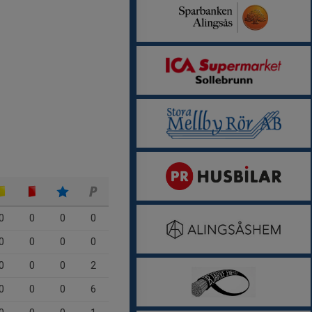
0
0
0
0
0
0
0
0
0
0
0
2
0
0
0
6