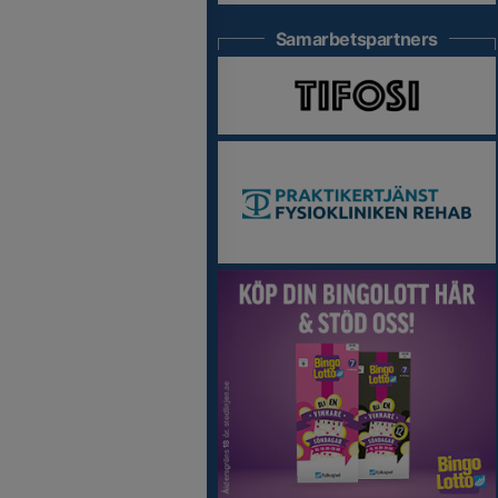
Samarbetspartners