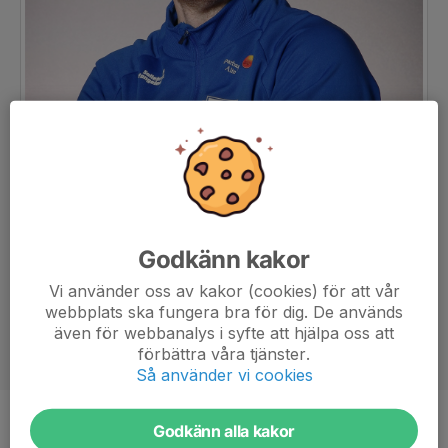
Godkänn kakor
Vi använder oss av kakor (cookies) för att vår
webbplats ska fungera bra för dig. De används
även för webbanalys i syfte att hjälpa oss att
förbättra våra tjänster.
Så använder vi cookies
Godkänn alla kakor
Titel
Lagledare