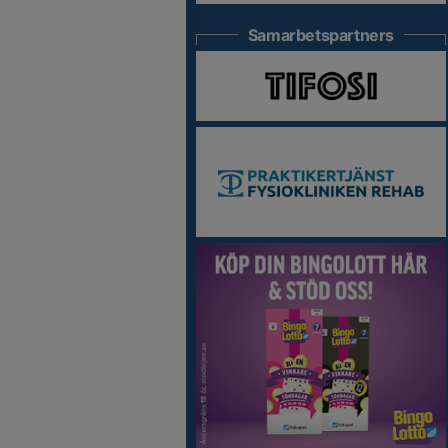
Samarbetspartners