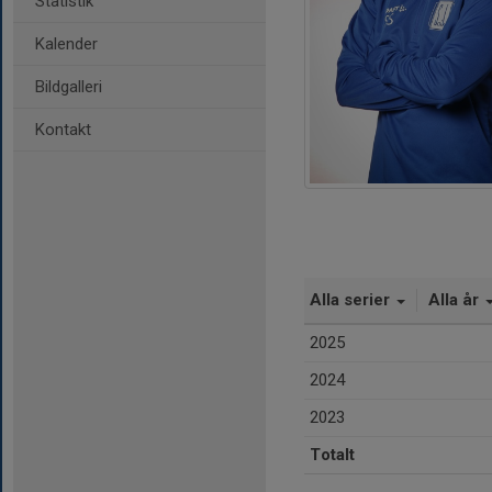
Statistik
Kalender
Bildgalleri
Kontakt
Alla serier
Alla år
2025
2024
2023
Totalt