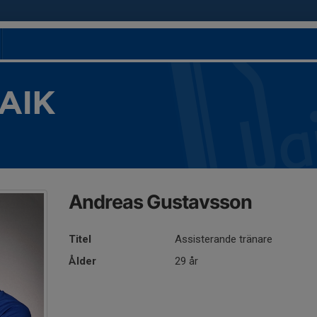
 AIK
Andreas Gustavsson
Titel
Assisterande tränare
Ålder
29 år