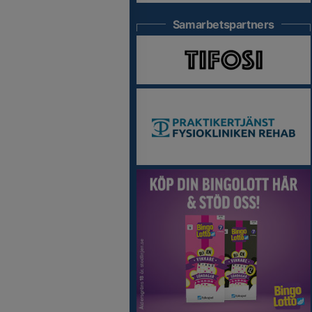
Samarbetspartners