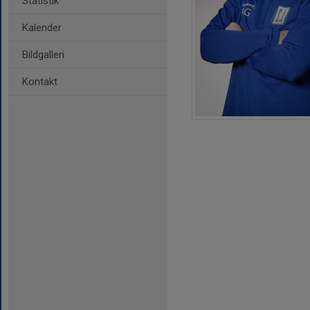
Statistik
Kalender
Bildgalleri
Kontakt