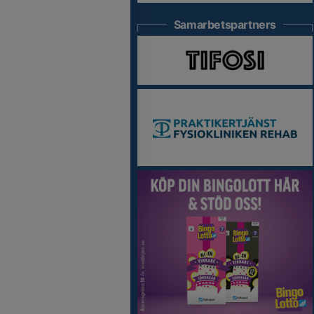
Samarbetspartners