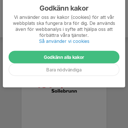
Godkänn kakor
Vi använder oss av kakor (cookies) för att vår
webbplats ska fungera bra för dig. De används
även för webbanalys i syfte att hjälpa oss att
förbättra våra tjänster.
Så använder vi cookies
Godkänn alla kakor
Bara nödvändiga