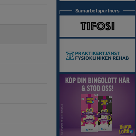
Samarbetspartners