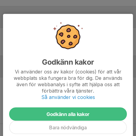
Laguppställning
Ingen uppställning ifylld
Godkänn kakor
Inför match
Vi använder oss av kakor (cookies) för att vår
webbplats ska fungera bra för dig. De används
även för webbanalys i syfte att hjälpa oss att
förbättra våra tjänster.
Inget skrivet
Så använder vi cookies
Godkänn alla kakor
Bara nödvändiga