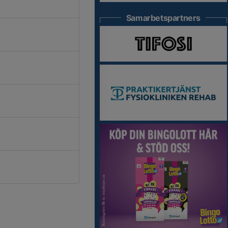
Samarbetspartners