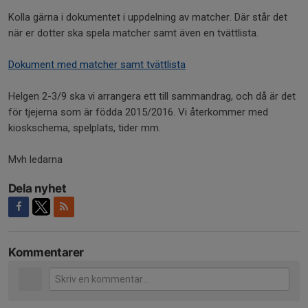
Kolla gärna i dokumentet i uppdelning av matcher. Där står det
när er dotter ska spela matcher samt även en tvättlista.
Dokument med matcher samt tvättlista
Helgen 2-3/9 ska vi arrangera ett till sammandrag, och då är det
för tjejerna som är födda 2015/2016. Vi återkommer med
kioskschema, spelplats, tider mm.
Mvh ledarna
Dela nyhet
Kommentarer