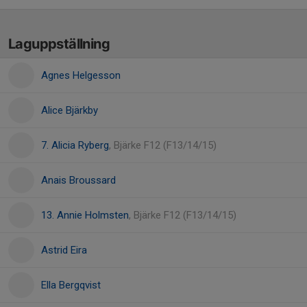
Laguppställning
Agnes Helgesson
Alice Bjärkby
7. Alicia Ryberg
, Bjärke F12 (F13/14/15)
Anais Broussard
13. Annie Holmsten
, Bjärke F12 (F13/14/15)
Astrid Eira
Ella Bergqvist