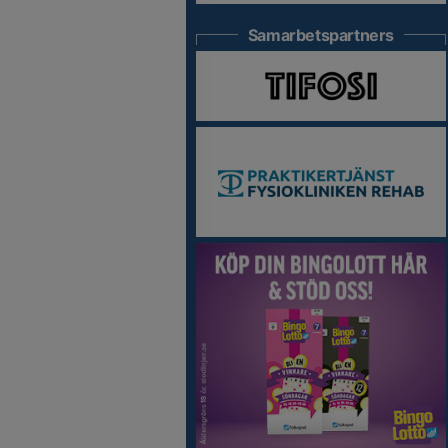
Samarbetspartners