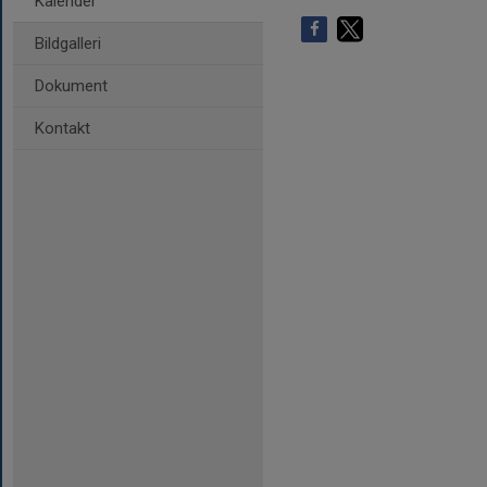
Kalender
Bildgalleri
Dokument
Kontakt