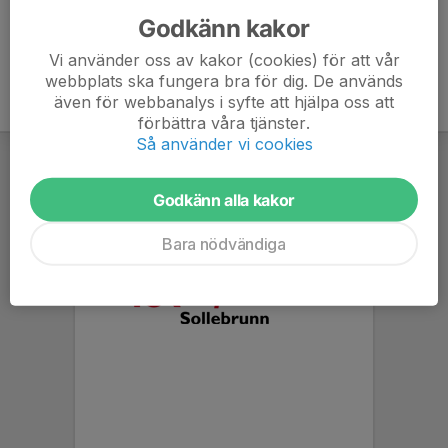
Godkänn kakor
Vi använder oss av kakor (cookies) för att vår
webbplats ska fungera bra för dig. De används
även för webbanalys i syfte att hjälpa oss att
förbättra våra tjänster.
Så använder vi cookies
Godkänn alla kakor
Bara nödvändiga