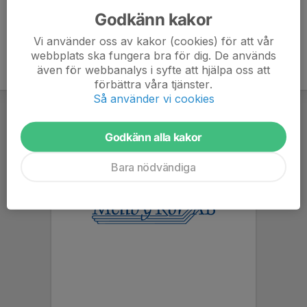
Godkänn kakor
Vi använder oss av kakor (cookies) för att vår
webbplats ska fungera bra för dig. De används
även för webbanalys i syfte att hjälpa oss att
förbättra våra tjänster.
Så använder vi cookies
Godkänn alla kakor
Bara nödvändiga