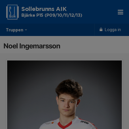
Sollebrunns AIK
Bjärke P15 (P09/10/11/12/13)
Logga in
Truppen
Noel Ingemarsson