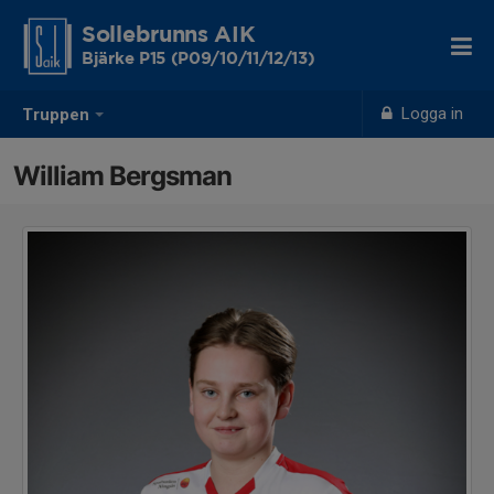
Sollebrunns AIK
Bjärke P15 (P09/10/11/12/13)
Logga in
Truppen
William Bergsman