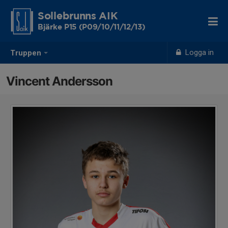
Sollebrunns AIK
Bjärke P15 (P09/10/11/12/13)
Logga in
Truppen
Vincent Andersson