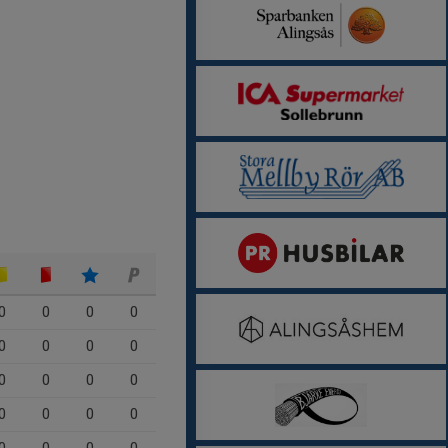
0
0
0
0
0
0
0
0
0
0
0
0
0
0
0
0