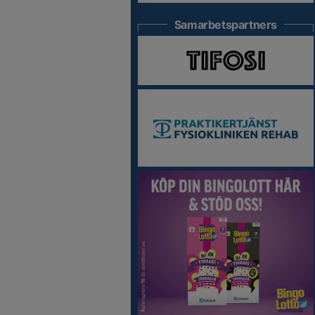
Samarbetspartners