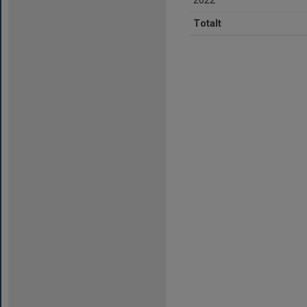
2022
Totalt