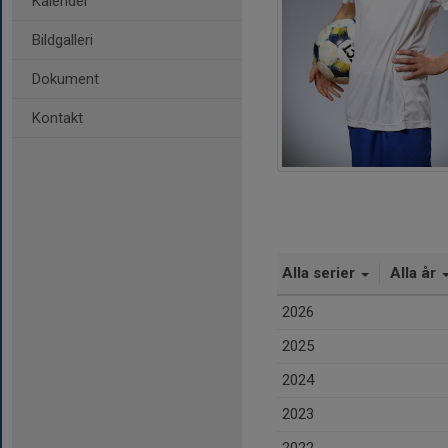
Kalender
Bildgalleri
Dokument
Kontakt
Alla serier
Alla år
2026
2025
2024
2023