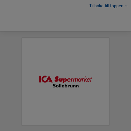
Tillbaka till toppen