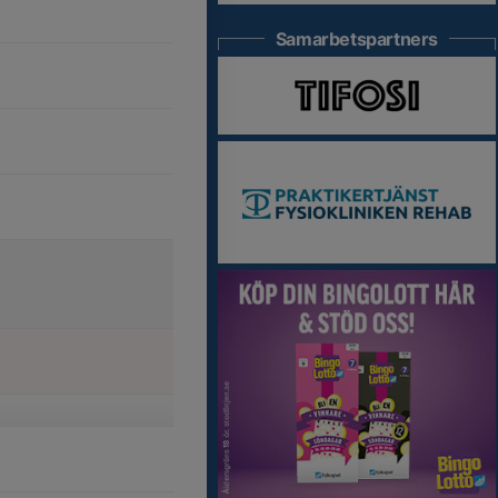
Samarbetspartners