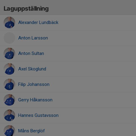
Laguppställning
Alexander Lundbäck
Anton Larsson
Anton Sultan
Axel Skoglund
Filip Johansson
Gerry Håkansson
Hannes Gustavsson
Måns Berglöf